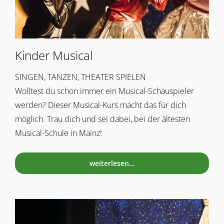
Kinder Musical
SINGEN, TANZEN, THEATER SPIELEN
Wolltest du schon immer ein Musical-Schauspieler
werden? Dieser Musical-Kurs macht das für dich
möglich. Trau dich und sei dabei, bei der ältesten
Musical-Schule in Mainz!
weiterlesen…