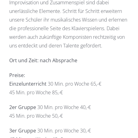
Improvisation und Zusammenspiel sind dabei
unerlässliche Elemente. Schritt für Schritt erweitern
unsere Schüler ihr musikalisches Wissen und erlernen
die professionelle Seite des Klavierspielens. Dabei
werden auch zukünftige Komponisten rechtzeitig von
uns entdeckt und deren Talente gefördert.
Ort und Zeit: nach Absprache
Preise:
Einzelunterricht
30 Min. pro Woche 65,-€
45 Min. pro Woche 85,-€
2er Gruppe
30 Min. pro Woche 40,-€
45 Min. pro Woche 50,-€
3er Gruppe
30 Min. pro Woche 30,-€