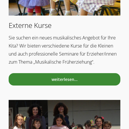
Externe Kurse
Sie suchen ein neues musikalisches Angebot für Ihre
Kita? Wir bieten verschiedene Kurse für die Kleinen
und auch professionelle Seminare für Erzieher/innen
zum Thema „Musikalische Früherziehung“.
weiterlesen…