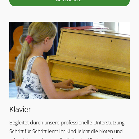
Klavier
Begleitet durch unsere professionelle Unterstützung,
Schritt für Schritt lernt Ihr Kind leicht die Noten und