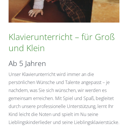
Klavierunterricht – für Groß
und Klein
Ab 5 Jahren
Unser Klavierunterricht wird immer an die
persönlichen Wünsche und Talente angepasst – je
nachdem, was Sie sich wünschen, wir werden es
gemeinsam erreichen. Mit Spiel und Spaß, begleitet
durch unsere professionelle Unterstützung, lernt Ihr
Kind leicht die Noten und spielt im Nu seine
Lieblingskinderlieder und seine Lieblingsklavierstücke.