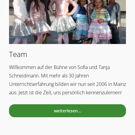
Team
Willkommen auf der Bühne von Sofia und Tanja
Schneidmann. Mit mehr als 30 Jahren
Unterrichtserfahrung bilden wir nun seit 2006 in Mainz
aus. Jetzt ist die Zeit, uns persönlich kennenzulernen!
weiterlesen…