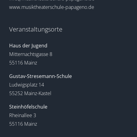
www.musiktheaterschule-papageno.de
Veranstaltungsorte
Haus der Jugend
Mitternachtsgasse 8
55116 Mainz
Gustav-Stresemann-Schule
Ludwigsplatz 14
55252 Mainz-Kastel
Steinhöfelschule
Rheinallee 3
55116 Mainz