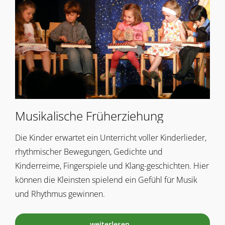
Musikalische Früherziehung
Die Kinder erwartet ein Unterricht voller Kinderlieder,
rhythmischer Bewegungen, Gedichte und
Kinderreime, Fingerspiele und Klang-geschichten. Hier
können die Kleinsten spielend ein Gefühl für Musik
und Rhythmus gewinnen.
weiterlesen…