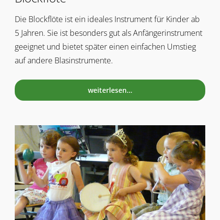
Die Blockflöte ist ein ideales Instrument für Kinder ab
5 Jahren. Sie ist besonders gut als Anfängerinstrument
geeignet und bietet später einen einfachen Umstieg
auf andere Blasinstrumente.
weiterlesen…