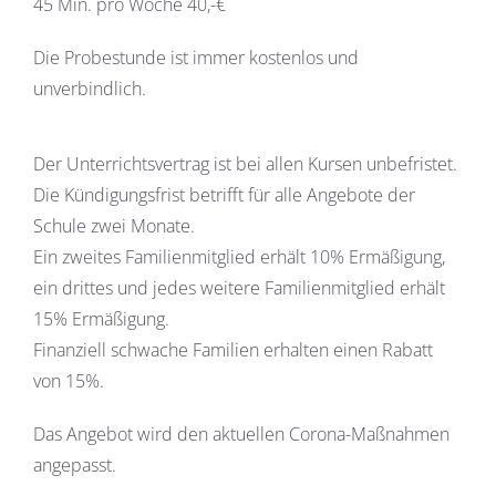
45 Min. pro Woche 40,-€
Die Probestunde ist immer kostenlos und
unverbindlich.
Der Unterrichtsvertrag ist bei allen Kursen unbefristet.
Die Kündigungsfrist betrifft für alle Angebote der
Schule zwei Monate.
Ein zweites Familienmitglied erhält 10% Ermäßigung,
ein drittes und jedes weitere Familienmitglied erhält
15% Ermäßigung.
Finanziell schwache Familien erhalten einen Rabatt
von 15%.
Das Angebot wird den aktuellen Corona-Maßnahmen
angepasst.